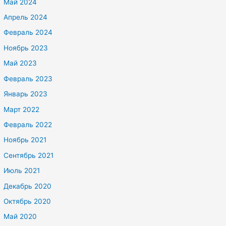
Май 2024
Апрель 2024
Февраль 2024
Ноябрь 2023
Май 2023
Февраль 2023
Январь 2023
Март 2022
Февраль 2022
Ноябрь 2021
Сентябрь 2021
Июль 2021
Декабрь 2020
Октябрь 2020
Май 2020