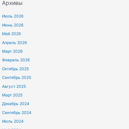
Архивы
Июль 2026
Июнь 2026
Май 2026
Апрель 2026
Март 2026
Февраль 2026
Октябрь 2025
Сентябрь 2025
Август 2025
Март 2025
Декабрь 2024
Сентябрь 2024
Июль 2024