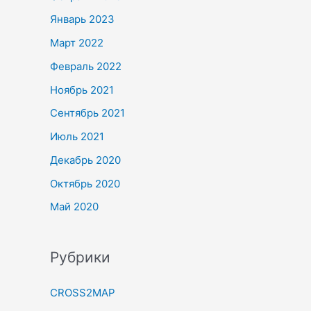
Январь 2023
Март 2022
Февраль 2022
Ноябрь 2021
Сентябрь 2021
Июль 2021
Декабрь 2020
Октябрь 2020
Май 2020
Рубрики
CROSS2MAP