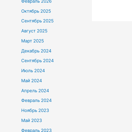
Февраль 2026
Октябрь 2025
Сентябрь 2025
Август 2025
Март 2025
Декабрь 2024
Сентябрь 2024
Июль 2024
Май 2024
Апрель 2024
Февраль 2024
Ноябрь 2023
Май 2023
Февраль 2023