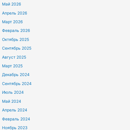
Май 2026
Апрель 2026
Март 2026
Февраль 2026
Октябрь 2025
Сентябрь 2025
Август 2025
Март 2025
Декабрь 2024
Сентябрь 2024
Июль 2024
Май 2024
Апрель 2024
Февраль 2024
Ноябрь 2023