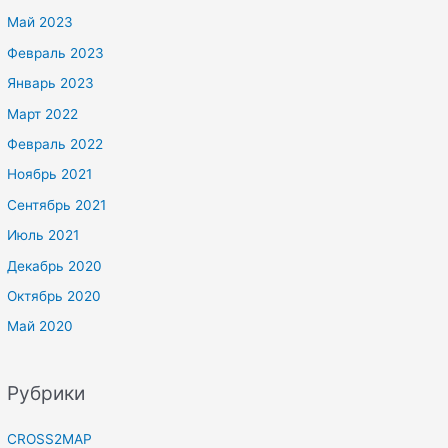
Май 2023
Февраль 2023
Январь 2023
Март 2022
Февраль 2022
Ноябрь 2021
Сентябрь 2021
Июль 2021
Декабрь 2020
Октябрь 2020
Май 2020
Рубрики
CROSS2MAP