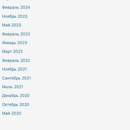
Февраль 2024
Ноябрь 2023
Май 2023
Февраль 2023
Январь 2023
Март 2022
Февраль 2022
Ноябрь 2021
Сентябрь 2021
Июль 2021
Декабрь 2020
Октябрь 2020
Май 2020