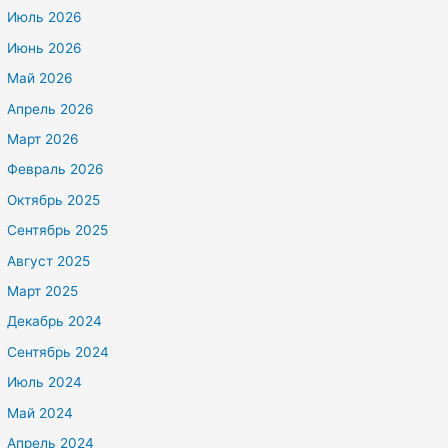
Июль 2026
Июнь 2026
Май 2026
Апрель 2026
Март 2026
Февраль 2026
Октябрь 2025
Сентябрь 2025
Август 2025
Март 2025
Декабрь 2024
Сентябрь 2024
Июль 2024
Май 2024
Апрель 2024